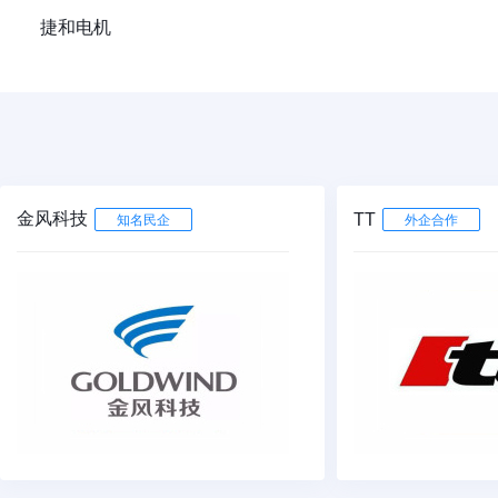
捷和电机
金风科技
TT
知名民企
外企合作