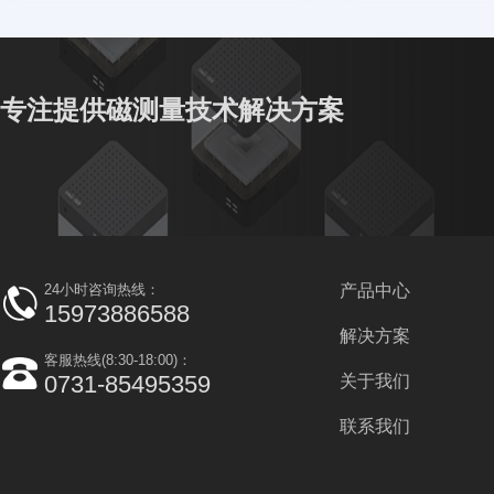
专注提供磁测量技术解决方案
24小时咨询热线：
产品中心
15973886588
解决方案
客服热线(8:30-18:00)：
0731-85495359
关于我们
联系我们