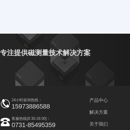
专注提供磁测量技术解决方案
24小时咨询热线：
产品中心
15973886588
解决方案
客服热线(8:30-18:00)：
0731-85495359
关于我们