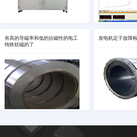
有高的导磁率和低的抗磁性的电工
发电机定子故障
纯铁软磁的了