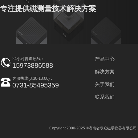
专注提供磁测量技术解决方案
24小时咨询热线：
产品中心
15973886588
解决方案
客服热线(8:30-18:00)：
0731-85495359
关于我们
联系我们
Copyright 2000-2025 ©湖南省联众磁学仪器有限公