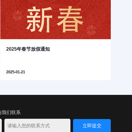
2025年春节放假通知
2025-01-21
与我们联系