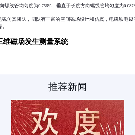
向螺线管均匀度为
，垂直于长度方向螺线管均匀度为
0.756%
0.087
电磁仿真团队，团队有丰富的空间磁场设计和仿真，电磁铁电磁
品。
三维磁场发生测量系统
推荐新闻