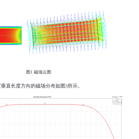
图
1 磁场云图
置垂直长度方向的磁场分布如图
所示。
3