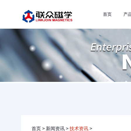
首页
产
首页
>
新闻资讯
>
技术资讯
>