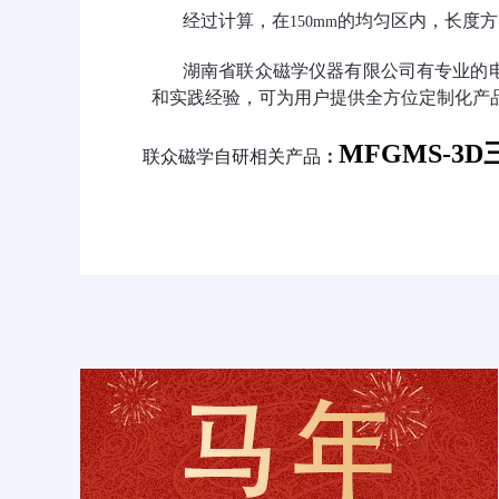
经过计算，在
的均匀区内，长度方
150mm
湖南省联众磁学仪器有限公司有专业的
和实践经验，可为用户提供全方位定制化产
MFGMS-3D
联众磁学自研相关产品
：