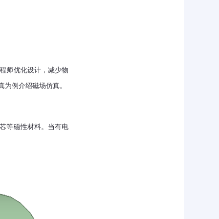
程师优化设计，减少物
真为例介绍磁场仿真。
芯等磁性材料。当有电